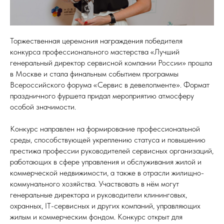
Торжественная церемония награждения победителя
конкурса профессионального мастерства «Лучший
генеральный директор сервисной компании России» прошла
в Москве и стала финальным событием программы
Всероссийского форума «Сервис в девелопменте». Формат
праздничного фуршета придал мероприятию атмосферу
особой значимости.
Конкурс направлен на формирование профессиональной
среды, способствующей укреплению статуса и повышению
престижа профессии руководителей сервисных организаций,
работающих в сфере управления и обслуживания жилой и
коммерческой недвижимости, а также в отрасли жилищно-
коммунального хозяйства. Участвовать в нём могут
генеральные директора и руководители клининговых,
охранных, IT-сервисных и других компаний, управляющих
жилым и коммерческим фондом. Конкурс открыт для