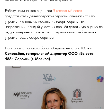
Работу номинантов оценивал
Экспертный совет
—
представители девелоперской отрасли, специалисты по
управлению недвижимостью и лидеры сервисных
направлений. Каждый участник прошёл детальную оценку по
ряду критериев, отражающих современные требования к
управленцам в сфере сервиса.
По итогам строгого отбора победителем стала
Юлия
Соловьёва, генеральный директор ООО «Высота
4884.Сервис» (г. Москва).