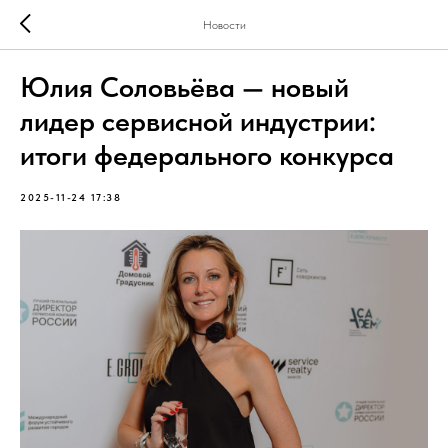
Новости
Юлия Соловьёва — новый
лидер сервисной индустрии:
итоги федерального конкурса
2025-11-24 17:38