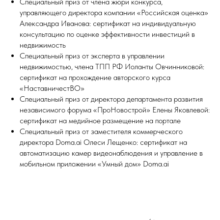
Специальный приз от члена жюри конкурса,
управляющего директора компании «Российская оценка»
Александра Иванова: сертификат на индивидуальную
консультацию по оценке эффективности инвестиций в
недвижимость
Специальный приз от эксперта в управлении
недвижимостью, члена ТПП РФ Иоланты Овчинниковой:
сертификат на прохождение авторского курса
«НаставничестВО»
Специальный приз от директора департамента развития
независимого форума «ПроНовострой» Елены Яковлевой:
сертификат на медийное размещение на портале
Специальный приз от заместителя коммерческого
директора Doma.ai Олеси Лещенко: сертификат на
автоматизацию камер видеонаблюдения и управление в
мобильном приложении «Умный дом» Doma.ai