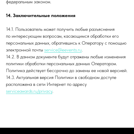
федеральным законом.
14. Заключительные положения
14.1. Пользователь может получить любые разъяснения
по интересующим вопросам, касающимся обработки его
персональных данных, обратившись к Оператору с помощью
электронной почты
service@eevents.ru
.
14.2. В данном документе будут отражены любые изменения
политики обработки персональных данных Оператором.
Политика действует бессрочно до замены ее новой версией.
14.3. Актуальная версия Политики в свободном доступе
расположена в сети Интернет по адресу
serviceawards.ru
/privacy
.