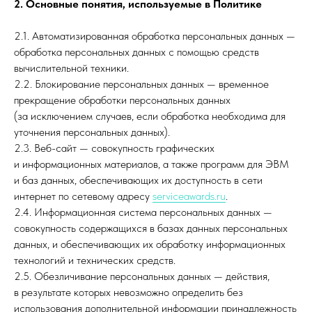
2. Основные понятия, используемые в Политике
2.1. Автоматизированная обработка персональных данных —
обработка персональных данных с помощью средств
вычислительной техники.
2.2. Блокирование персональных данных — временное
прекращение обработки персональных данных
(за исключением случаев, если обработка необходима для
уточнения персональных данных).
2.3. Веб-сайт — совокупность графических
и информационных материалов, а также программ для ЭВМ
и баз данных, обеспечивающих их доступность в сети
интернет по сетевому адресу
serviceawards.ru
.
2.4. Информационная система персональных данных —
совокупность содержащихся в базах данных персональных
данных, и обеспечивающих их обработку информационных
технологий и технических средств.
2.5. Обезличивание персональных данных — действия,
в результате которых невозможно определить без
использования дополнительной информации принадлежность