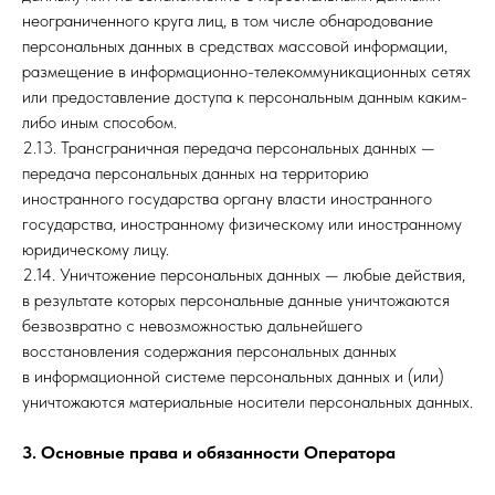
неограниченного круга лиц, в том числе обнародование
персональных данных в средствах массовой информации,
размещение в информационно-телекоммуникационных сетях
или предоставление доступа к персональным данным каким-
либо иным способом.
2.13. Трансграничная передача персональных данных —
передача персональных данных на территорию
иностранного государства органу власти иностранного
государства, иностранному физическому или иностранному
юридическому лицу.
2.14. Уничтожение персональных данных — любые действия,
в результате которых персональные данные уничтожаются
безвозвратно с невозможностью дальнейшего
восстановления содержания персональных данных
в информационной системе персональных данных и (или)
уничтожаются материальные носители персональных данных.
3. Основные права и обязанности Оператора