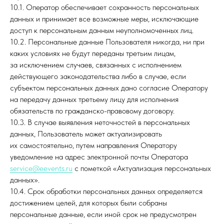
10.1. Оператор обеспечивает сохранность персональных
данных и принимает все возможные меры, исключающие
доступ к персональным данным неуполномоченных лиц.
10.2. Персональные данные Пользователя никогда, ни при
каких условиях не будут переданы третьим лицам,
за исключением случаев, связанных с исполнением
действующего законодательства либо в случае, если
субъектом персональных данных дано согласие Оператору
на передачу данных третьему лицу для исполнения
обязательств по гражданско-правовому договору.
10.3. В случае выявления неточностей в персональных
данных, Пользователь может актуализировать
их самостоятельно, путем направления Оператору
уведомление на адрес электронной почты Оператора
service@eevents.ru
с пометкой «Актуализация персональных
данных».
10.4. Срок обработки персональных данных определяется
достижением целей, для которых были собраны
персональные данные, если иной срок не предусмотрен