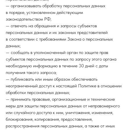
— организовывать обработку персональных данных
в порядке, установленном действующим
законодательством РФ;
— отвечать на обращения и запросы субъектов
персональных данных и их законных представителей
в соответствии с требованиями Закона о персональных
данных;
— сообщать в уполномоченный орган по защите прав
субъектов персональных данных по запросу этого органа
необходимую информацию в течение 30 дней с даты
получения такого запроса;
— публиковать или иным образом обеспечивать
неограниченный доступ к настоящей Политике в отношении
обработки персональных данных;
— принимать правовые, организационные и технические
меры для защиты персональных данных от неправомерного
или случайного доступа к ним, уничтожения, изменения,
блокирования, копирования, предоставления,
распространения персональных данных, а также от иных