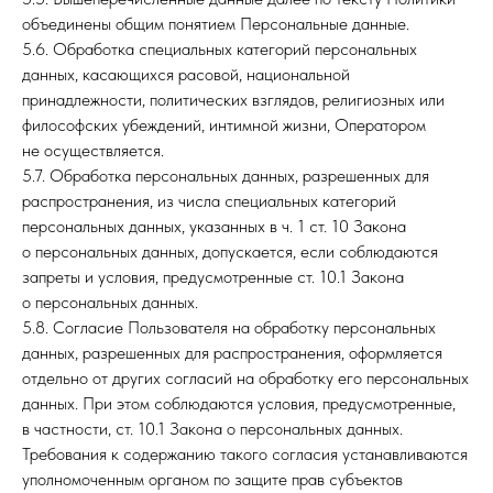
объединены общим понятием Персональные данные.
5.6. Обработка специальных категорий персональных
данных, касающихся расовой, национальной
принадлежности, политических взглядов, религиозных или
философских убеждений, интимной жизни, Оператором
не осуществляется.
5.7. Обработка персональных данных, разрешенных для
распространения, из числа специальных категорий
персональных данных, указанных в ч. 1 ст. 10 Закона
о персональных данных, допускается, если соблюдаются
запреты и условия, предусмотренные ст. 10.1 Закона
о персональных данных.
5.8. Согласие Пользователя на обработку персональных
данных, разрешенных для распространения, оформляется
отдельно от других согласий на обработку его персональных
данных. При этом соблюдаются условия, предусмотренные,
в частности, ст. 10.1 Закона о персональных данных.
Требования к содержанию такого согласия устанавливаются
уполномоченным органом по защите прав субъектов