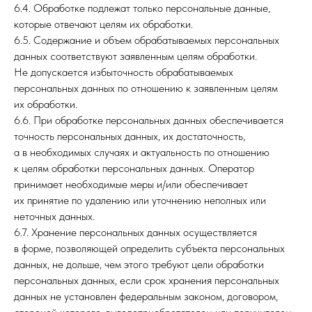
6.4. Обработке подлежат только персональные данные,
которые отвечают целям их обработки.
6.5. Содержание и объем обрабатываемых персональных
данных соответствуют заявленным целям обработки.
Не допускается избыточность обрабатываемых
персональных данных по отношению к заявленным целям
их обработки.
6.6. При обработке персональных данных обеспечивается
точность персональных данных, их достаточность,
а в необходимых случаях и актуальность по отношению
к целям обработки персональных данных. Оператор
принимает необходимые меры и/или обеспечивает
их принятие по удалению или уточнению неполных или
неточных данных.
6.7. Хранение персональных данных осуществляется
в форме, позволяющей определить субъекта персональных
данных, не дольше, чем этого требуют цели обработки
персональных данных, если срок хранения персональных
данных не установлен федеральным законом, договором,