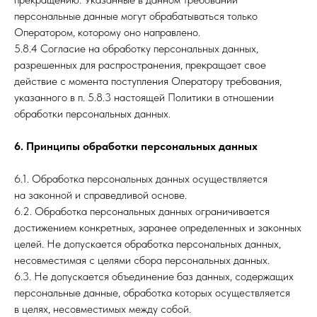
персональные данные могут обрабатываться только
Оператором, которому оно направлено.
5.8.4 Согласие на обработку персональных данных,
разрешенных для распространения, прекращает свое
действие с момента поступления Оператору требования,
указанного в п. 5.8.3 настоящей Политики в отношении
обработки персональных данных.
6. Принципы обработки персональных данных
6.1. Обработка персональных данных осуществляется
на законной и справедливой основе.
6.2. Обработка персональных данных ограничивается
достижением конкретных, заранее определенных и законных
целей. Не допускается обработка персональных данных,
несовместимая с целями сбора персональных данных.
6.3. Не допускается объединение баз данных, содержащих
персональные данные, обработка которых осуществляется
в целях, несовместимых между собой.