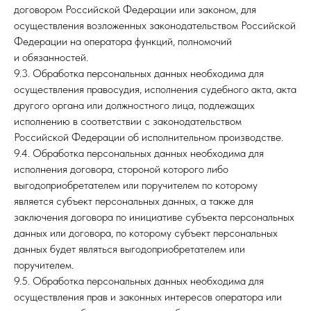
договором Российской Федерации или законом, для
осуществления возложенных законодательством Российской
Федерации на оператора функций, полномочий
и обязанностей.
9.3. Обработка персональных данных необходима для
осуществления правосудия, исполнения судебного акта, акта
другого органа или должностного лица, подлежащих
исполнению в соответствии с законодательством
Российской Федерации об исполнительном производстве.
9.4. Обработка персональных данных необходима для
исполнения договора, стороной которого либо
выгодоприобретателем или поручителем по которому
является субъект персональных данных, а также для
заключения договора по инициативе субъекта персональных
данных или договора, по которому субъект персональных
данных будет являться выгодоприобретателем или
поручителем.
9.5. Обработка персональных данных необходима для
осуществления прав и законных интересов оператора или