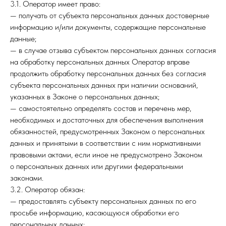
3.1. Оператор имеет право:
— получать от субъекта персональных данных достоверные
информацию и/или документы, содержащие персональные
данные;
— в случае отзыва субъектом персональных данных согласия
на обработку персональных данных Оператор вправе
продолжить обработку персональных данных без согласия
субъекта персональных данных при наличии оснований,
указанных в Законе о персональных данных;
— самостоятельно определять состав и перечень мер,
необходимых и достаточных для обеспечения выполнения
обязанностей, предусмотренных Законом о персональных
данных и принятыми в соответствии с ним нормативными
правовыми актами, если иное не предусмотрено Законом
о персональных данных или другими федеральными
законами.
3.2. Оператор обязан:
— предоставлять субъекту персональных данных по его
просьбе информацию, касающуюся обработки его
персональных данных;