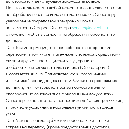
договором или действующим законодательством.
Пользователь может в любой момент отозвать свое согласие
на обработку персональных данных, направив Оператору
уведомление посредством электронной почты
на электронный адрес Оператора
service@eevents.ru
с пометкой «Отзыв согласия на обработку персональных
данных».
10.5. Вся информация, которая собирается сторонними
сервисами, в том числе платежными системами, средствами
связи и другими поставщиками услуг, хранится
и обрабатывается указанными лицами (Операторами)
в соответствии с их Пользовательским соглашением
и Политикой конфиденциальности. Субъект персональных
данных и/или Пользователь обязан самостоятельно
своевременно ознакомиться с указанными документами.
Оператор не несет ответственность за действия третьих лиц,
в том числе указанных в настоящем пункте поставщиков
услуг.
10.6. Установленные субъектом персональных данных
запреты на передачу (кроме предоставления доступа),