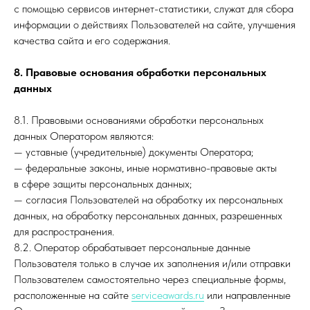
с помощью сервисов интернет-статистики, служат для сбора
информации о действиях Пользователей на сайте, улучшения
качества сайта и его содержания.
8. Правовые основания обработки персональных
данных
8.1. Правовыми основаниями обработки персональных
данных Оператором являются:
— уставные (учредительные) документы Оператора;
— федеральные законы, иные нормативно-правовые акты
в сфере защиты персональных данных;
— согласия Пользователей на обработку их персональных
данных, на обработку персональных данных, разрешенных
для распространения.
8.2. Оператор обрабатывает персональные данные
Пользователя только в случае их заполнения и/или отправки
Пользователем самостоятельно через специальные формы,
расположенные на сайте
serviceawards.ru
или направленные