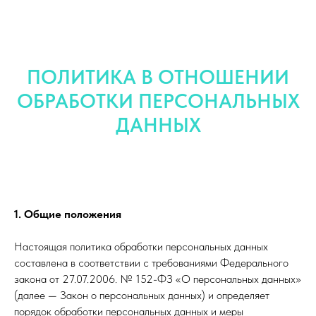
ПОЛИТИКА В ОТНОШЕНИИ
ОБРАБОТКИ ПЕРСОНАЛЬНЫХ
ДАННЫХ
1. Общие положения
Настоящая политика обработки персональных данных
составлена в соответствии с требованиями Федерального
закона от 27.07.2006. № 152-ФЗ «О персональных данных»
(далее — Закон о персональных данных) и определяет
порядок обработки персональных данных и меры