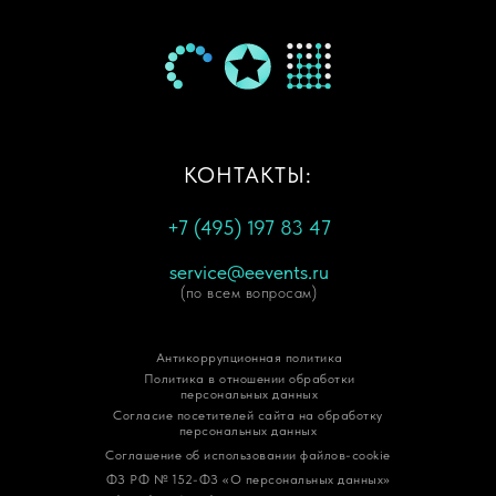
КОНТАКТЫ:
+7 (495) 197 83 47
service@eevents.ru
(по всем вопросам)
Антикоррупционная политика
Политика в отношении обработки
персональных данных
Согласие посетителей сайта на обработку
персональных данных
Соглашение об использовании файлов-cookie
ФЗ РФ № 152-ФЗ «О персональных данных»