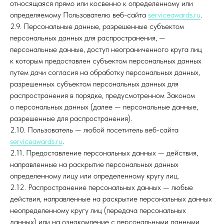
относящаяся прямо или косвенно к определенному или
определяемому Пользователю веб-сайта
serviceawards.ru
.
2.9. Персональные данные, разрешенные субъектом
персональных данных для распространения, —
персональные данные, доступ неограниченного круга лиц
к которым предоставлен субъектом персональных данных
путем дачи согласия на обработку персональных данных,
разрешенных субъектом персональных данных для
распространения в порядке, предусмотренном Законом
о персональных данных (далее — персональные данные,
разрешенные для распространения).
2.10. Пользователь — любой посетитель веб-сайта
serviceawards.ru
.
2.11. Предоставление персональных данных — действия,
направленные на раскрытие персональных данных
определенному лицу или определенному кругу лиц.
2.12. Распространение персональных данных — любые
действия, направленные на раскрытие персональных данных
неопределенному кругу лиц (передача персональных
данных) или на ознакомление с персональными данными