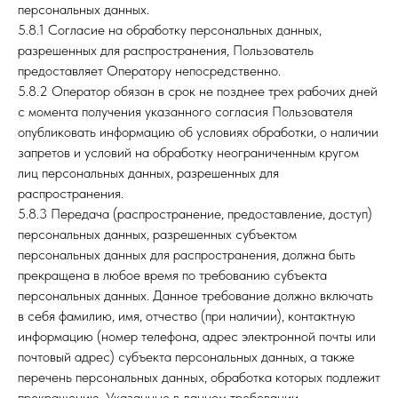
персональных данных.
5.8.1 Согласие на обработку персональных данных,
разрешенных для распространения, Пользователь
предоставляет Оператору непосредственно.
5.8.2 Оператор обязан в срок не позднее трех рабочих дней
с момента получения указанного согласия Пользователя
опубликовать информацию об условиях обработки, о наличии
запретов и условий на обработку неограниченным кругом
лиц персональных данных, разрешенных для
распространения.
5.8.3 Передача (распространение, предоставление, доступ)
персональных данных, разрешенных субъектом
персональных данных для распространения, должна быть
прекращена в любое время по требованию субъекта
персональных данных. Данное требование должно включать
в себя фамилию, имя, отчество (при наличии), контактную
информацию (номер телефона, адрес электронной почты или
почтовый адрес) субъекта персональных данных, а также
перечень персональных данных, обработка которых подлежит
прекращению. Указанные в данном требовании