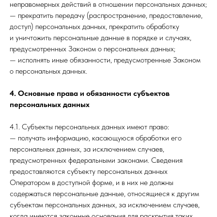
неправомерных действий в отношении персональных данных;
— прекратить передачу (распространение, предоставление,
доступ) персональных данных, прекратить обработку
и уничтожить персональные данные в порядке и случаях,
предусмотренных Законом о персональных данных;
— исполнять иные обязанности, предусмотренные Законом
о персональных данных.
4. Основные права и обязанности субъектов
персональных данных
4.1. Субъекты персональных данных имеют право:
— получать информацию, касающуюся обработки его
персональных данных, за исключением случаев,
предусмотренных федеральными законами. Сведения
предоставляются субъекту персональных данных
Оператором в доступной форме, и в них не должны
содержаться персональные данные, относящиеся к другим
субъектам персональных данных, за исключением случаев,
когда имеются законные основания для раскрытия таких