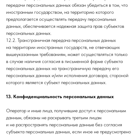
передачи персональных данных обязан убедиться в том, что
иностранным государством, на территорию которого
предполагается осуществлять передачу персональных
данных, обеспечивается надежная защита прав субъектов
персональных данных.
12.2. Трансграничная передача персональных данных
на территории иностранных государств, не отвечающих
вышеуказанным требованиям, может осуществляться только
в случае наличия согласия в письменной форме субъекта
персональных данных на трансграничную передачу его
персональных данных и/или исполнения договора, стороной
которого является субъект персональных данных.
13. Конфиденциальность персональных данных
Оператор и иные лица, получившие доступ к персональным
данным, обязаны не раскрывать третьим лицам
и не распространять персональные данные без согласия
субъекта персональных данных, если иное не предусмотрено