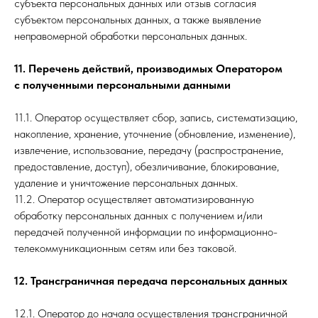
субъекта персональных данных или отзыв согласия
субъектом персональных данных, а также выявление
неправомерной обработки персональных данных.
11. Перечень действий, производимых Оператором
с полученными персональными данными
11.1. Оператор осуществляет сбор, запись, систематизацию,
накопление, хранение, уточнение (обновление, изменение),
извлечение, использование, передачу (распространение,
предоставление, доступ), обезличивание, блокирование,
удаление и уничтожение персональных данных.
11.2. Оператор осуществляет автоматизированную
обработку персональных данных с получением и/или
передачей полученной информации по информационно-
телекоммуникационным сетям или без таковой.
12. Трансграничная передача персональных данных
12.1. Оператор до начала осуществления трансграничной