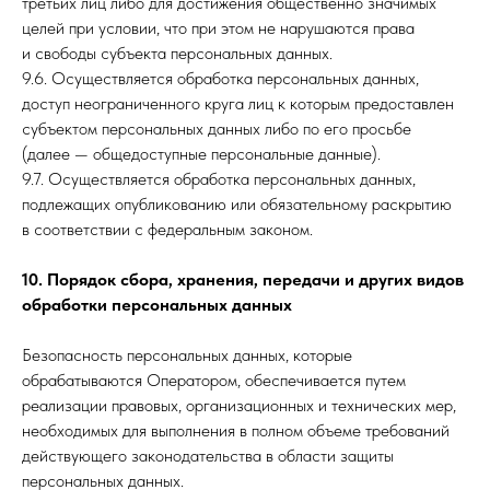
третьих лиц либо для достижения общественно значимых
целей при условии, что при этом не нарушаются права
и свободы субъекта персональных данных.
9.6. Осуществляется обработка персональных данных,
доступ неограниченного круга лиц к которым предоставлен
субъектом персональных данных либо по его просьбе
(далее — общедоступные персональные данные).
9.7. Осуществляется обработка персональных данных,
подлежащих опубликованию или обязательному раскрытию
в соответствии с федеральным законом.
10. Порядок сбора, хранения, передачи и других видов
обработки персональных данных
Безопасность персональных данных, которые
обрабатываются Оператором, обеспечивается путем
реализации правовых, организационных и технических мер,
необходимых для выполнения в полном объеме требований
действующего законодательства в области защиты
персональных данных.