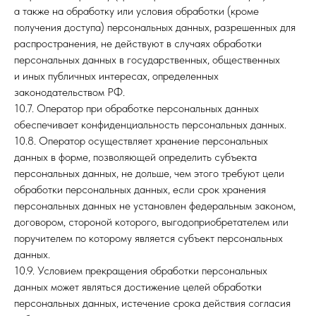
а также на обработку или условия обработки (кроме
получения доступа) персональных данных, разрешенных для
распространения, не действуют в случаях обработки
персональных данных в государственных, общественных
и иных публичных интересах, определенных
законодательством РФ.
10.7. Оператор при обработке персональных данных
обеспечивает конфиденциальность персональных данных.
10.8. Оператор осуществляет хранение персональных
данных в форме, позволяющей определить субъекта
персональных данных, не дольше, чем этого требуют цели
обработки персональных данных, если срок хранения
персональных данных не установлен федеральным законом,
договором, стороной которого, выгодоприобретателем или
поручителем по которому является субъект персональных
данных.
10.9. Условием прекращения обработки персональных
данных может являться достижение целей обработки
персональных данных, истечение срока действия согласия