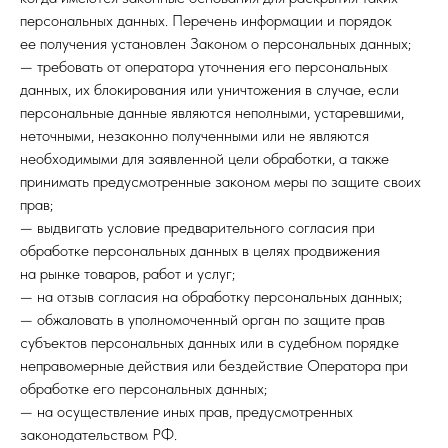
персональных данных. Перечень информации и порядок
ее получения установлен Законом о персональных данных;
— требовать от оператора уточнения его персональных
данных, их блокирования или уничтожения в случае, если
персональные данные являются неполными, устаревшими,
неточными, незаконно полученными или не являются
необходимыми для заявленной цели обработки, а также
принимать предусмотренные законом меры по защите своих
прав;
— выдвигать условие предварительного согласия при
обработке персональных данных в целях продвижения
на рынке товаров, работ и услуг;
— на отзыв согласия на обработку персональных данных;
— обжаловать в уполномоченный орган по защите прав
субъектов персональных данных или в судебном порядке
неправомерные действия или бездействие Оператора при
обработке его персональных данных;
— на осуществление иных прав, предусмотренных
законодательством РФ.