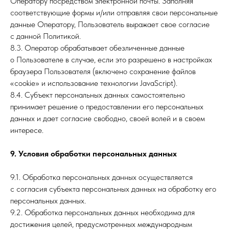
Оператору посредством электронной почты. Заполняя
соответствующие формы и/или отправляя свои персональные
данные Оператору, Пользователь выражает свое согласие
с данной Политикой.
8.3. Оператор обрабатывает обезличенные данные
о Пользователе в случае, если это разрешено в настройках
браузера Пользователя (включено сохранение файлов
«cookie» и использование технологии JavaScript).
8.4. Субъект персональных данных самостоятельно
принимает решение о предоставлении его персональных
данных и дает согласие свободно, своей волей и в своем
интересе.
9. Условия обработки персональных данных
9.1. Обработка персональных данных осуществляется
с согласия субъекта персональных данных на обработку его
персональных данных.
9.2. Обработка персональных данных необходима для
достижения целей, предусмотренных международным