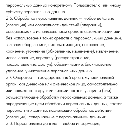
персональных данных конкретному Пользователю или иному
субъекту персональных данных.
2.6. Обработка персональных данных — любое действие
(операция) или совокупность действий (операций),
совершаемых с использованием средств автоматизации или
без использования таких средств с персональными данными,
включая сбор, запись, систематизацию, накопление,
хранение, уточнение (обновление, изменение), извлечение,
использование, передачу (распространение,
предоставление, доступ), обезличивание, блокирование,
удаление, уничтожение персональных данных.
2.7. Оператор — государственный орган, муниципальный
орган, юридическое или физическое лицо, самостоятельно
или совместно с другими лицами организующие и (или)
осуществляющие обработку персональных данных, а также
определяющие цели обработки персональных данных, состав
персональных данных, подлежащих обработке, действия
(операции), совершаемые с персональными данными.
2.8. Персональные данные — любая информация,