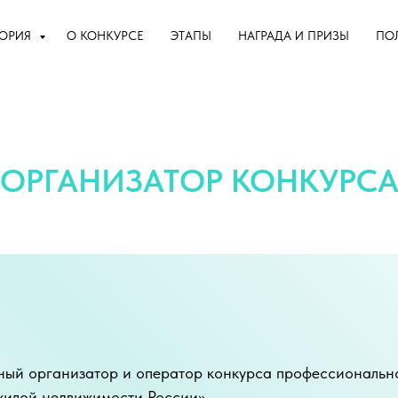
ТОРИЯ
О КОНКУРСЕ
ЭТАПЫ
НАГРАДА И ПРИЗЫ
ПО
ОРГАНИЗАТОР КОНКУРС
ный организатор и оператор конкурса профессиональн
жилой недвижимости России».