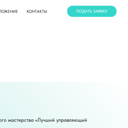
ПОДАТЬ ЗАЯВКУ
ЛОЖЕНИЕ
КОНТАКТЫ
А
ого мастерства «Лучший управляющий