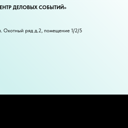
Й ЦЕНТР ДЕЛОВЫХ СОБЫТИЙ»
. Охотный ряд д.2, помещение 1/2/5