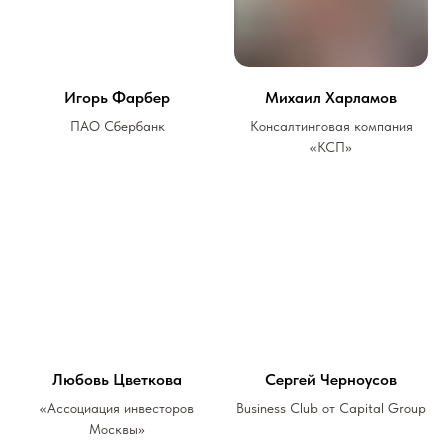
Игорь Фарбер
Михаил Харламов
ПАО Сбербанк
Консалтинговая компания
«КСП»
Любовь Цветкова
Сергей Черноусов
«Ассоциация инвесторов
Business Club от Capital Group
Москвы»