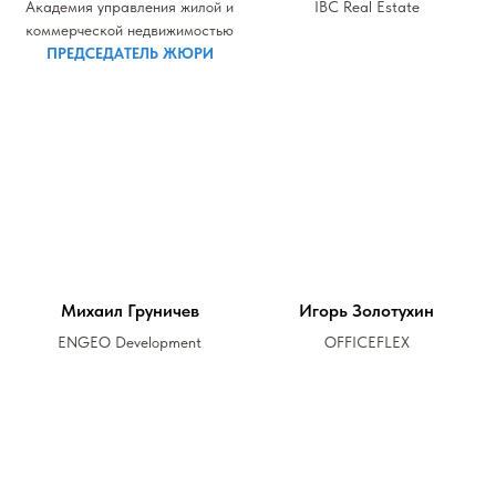
Академия управления жилой и
IBC Real Estate
коммерческой недвижимостью
ПРЕДСЕДАТЕЛЬ ЖЮРИ
Михаил Груничев
Игорь Золотухин
ENGEO Development
OFFICEFLEX