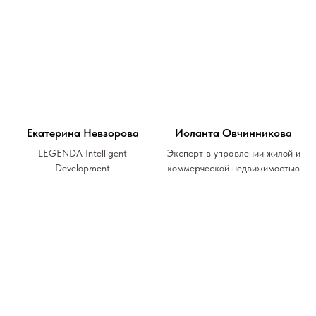
Екатерина Невзорова
Иоланта Овчинникова
LEGENDA Intelligent
Эксперт в управлении жилой и
Development
коммерческой недвижимостью