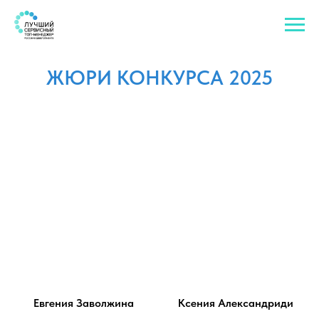
ЖЮРИ КОНКУРСА 2025
Евгения Заволжина
Ксения Александриди