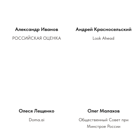
Александр Иванов
Андрей Красносельский
РОССИЙСКАЯ ОЦЕНКА
Look Ahead
Олеся Лещенко
Олег Малахов
Doma.ai
Общественный Совет при
Минстрое России