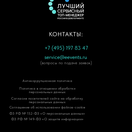
КОНТАКТЫ:
+7 (495) 197 83 47
service@eevents.ru
(вопросы по подаче заявок)
Антикоррупционная политика
Политика в отношении обработки
персональных данных
Согласие посетителей сайта на обработку
персональных данных
Соглашение об использовании файлов-cookie
ФЗ РФ № 152-ФЗ «О персональных данных»
ФЗ РФ № 149-ФЗ «О защите информации»