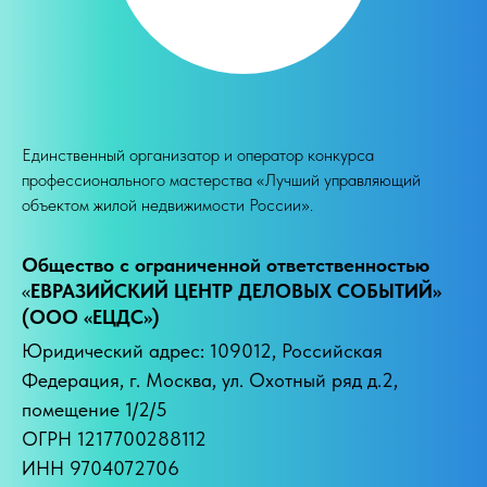
Единственный организатор и оператор конкурса
профессионального мастерства «Лучший управляющий
объектом жилой недвижимости России».
Общество с ограниченной ответственностью
«
ЕВРАЗИЙСКИЙ ЦЕНТР ДЕЛОВЫХ СОБЫТИЙ»
(ООО «ЕЦДС»)
Юридический адрес: 109012, Российская
Федерация, г. Москва, ул. Охотный ряд д.2,
помещение 1/2/5
ОГРН 1217700288112
ИНН 9704072706