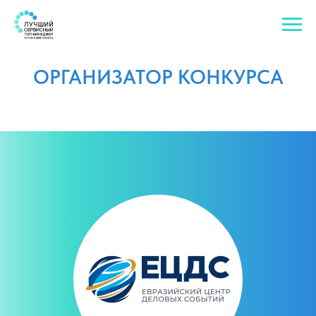
ОРГАНИЗАТОР КОНКУРСА